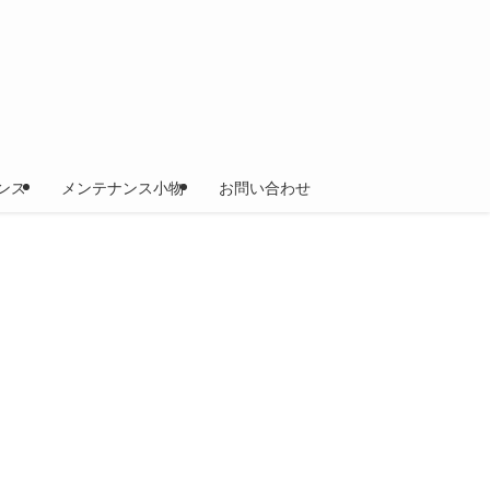
ンス
メンテナンス小物
お問い合わせ