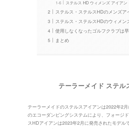
ステルス HD ウィメンズ アイアン
ステルス・ステルスHDのメンズア
ステルス・ステルスHDのウィメン
使用しなくなったゴルフクラブは早
まとめ
テーラーメイド ステル
テーラーメイドのステルスアイアンは2022年
のエコーダンピングシステムにより、フォージド
スHDアイアンは2023年2月に発売されたモデ