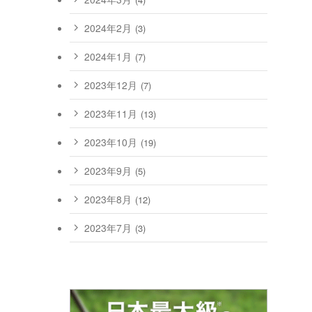
2024年2月
(3)
2024年1月
(7)
2023年12月
(7)
2023年11月
(13)
2023年10月
(19)
2023年9月
(5)
2023年8月
(12)
2023年7月
(3)