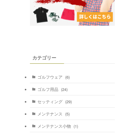
カテゴリー
ゴルフウェア
(6)
ゴルフ用品
(24)
セッティング
(29)
メンテナンス
(5)
メンテナンス小物
(1)