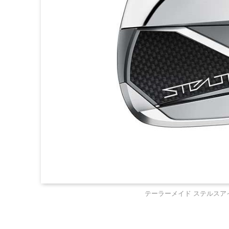
テーラーメイド ステルスアイアンが