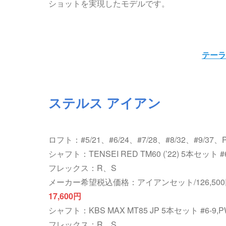
ショットを実現したモデルです。
テーラ
ステルス アイアン
ロフト：#5/21、#6/24、#7/28、#8/32、#9/37、
シャフト：TENSEI RED TM60 (’22) 5本セット 
フレックス：R、S
メーカー希望税込価格：アイアンセット/126,50
17,600円
シャフト：KBS MAX MT85 JP 5本セット #6-9,
フレックス：R、S