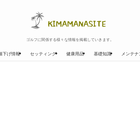
ゴルフに関係する様々な情報を掲載していきます。
値下げ情報
セッティング
健康用品
基礎知識
メンテナ