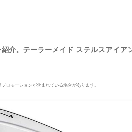
ブを紹介。テーラーメイド ステルスアイア
品プロモーションが含まれている場合があります。