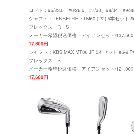
ロフト：#5/23.5、#6/26.5、#7/30、#8/34、#9/3
シャフト：TENSEI RED TM60 (’22) 5本セット 
フレックス：R、S
メーカー希望税込価格：アイアンセット/137,50
17,600円
シャフト：KBS MAX MT80 JP 5本セット #6-9,
フレックス：S
メーカー希望税込価格：アイアンセット/121,00
17,600円