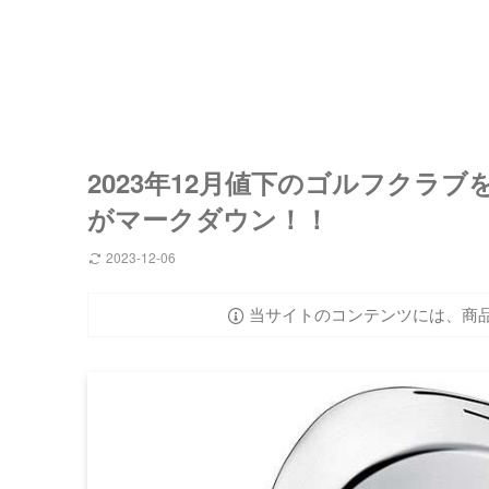
2023年12月値下のゴルフクラ
がマークダウン！！
2023-12-06
当サイトのコンテンツには、商