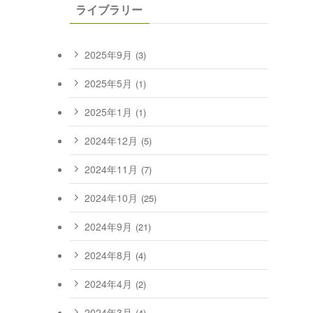
ライブラリー
2025年9月
(3)
2025年5月
(1)
2025年1月
(1)
2024年12月
(5)
2024年11月
(7)
2024年10月
(25)
2024年9月
(21)
2024年8月
(4)
2024年4月
(2)
2024年3月
(4)