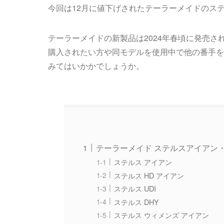
今回は12月に値下げされたテーラーメイドのス
テーラーメイドの新製品は2024年春頃に発売
購入されたい方や同モデルを使用中で他の番手を
みてはいかかでしょうか。
テーラーメイド ステルスアイアン
ステルス アイアン
ステルス HD アイアン
ステルス UDI
ステルス DHY
ステルス ウィメンズ アイアン