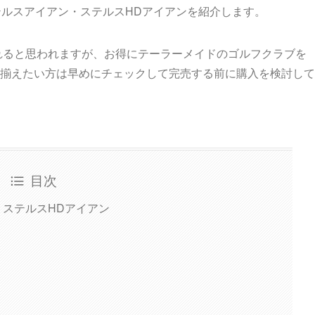
テルスアイアン・ステルスHDアイアンを紹介します。
されると思われますが、お得にテーラーメイドのゴルフクラブを
揃えたい方は早めにチェックして完売する前に購入を検討して
目次
・ステルスHDアイアン