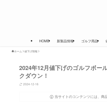
HOME
新製品情報
ゴルフ用品
ホーム
値下げ情報
2024年12月値下げのゴルフボー
クダウン！
2024-12-16
当サイトのコンテンツには、商