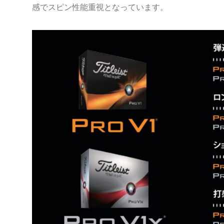
感でスピン性能重視となっています。