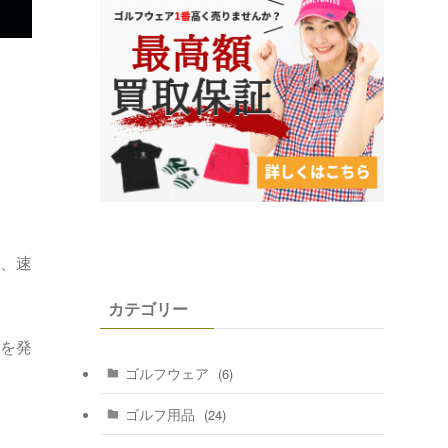
、速
カテゴリー
を発
ゴルフウェア
(6)
ゴルフ用品
(24)