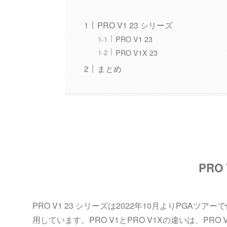
PRO V1 23 シリーズ
PRO V1 23
PRO V1X 23
まとめ
PRO
PRO V1 23 シリーズは2022年10月よりPG
用しています。PRO V1とPRO V1Xの違いは、PR