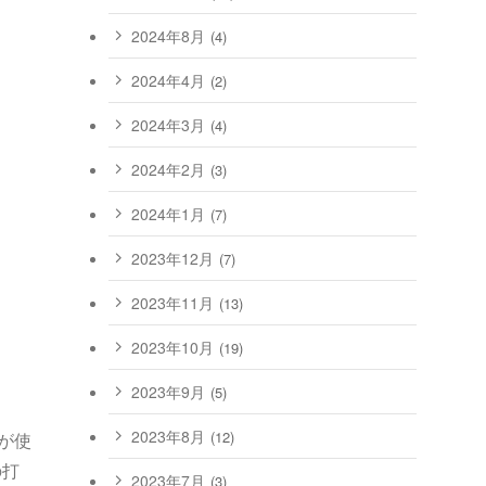
2024年8月
(4)
2024年4月
(2)
2024年3月
(4)
2024年2月
(3)
2024年1月
(7)
2023年12月
(7)
2023年11月
(13)
2023年10月
(19)
2023年9月
(5)
2023年8月
(12)
ーが使
の打
2023年7月
(3)