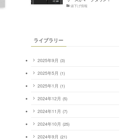
値下げ情報
ライブラリー
2025年9月
(3)
2025年5月
(1)
2025年1月
(1)
2024年12月
(5)
2024年11月
(7)
2024年10月
(25)
2024年9月
(21)