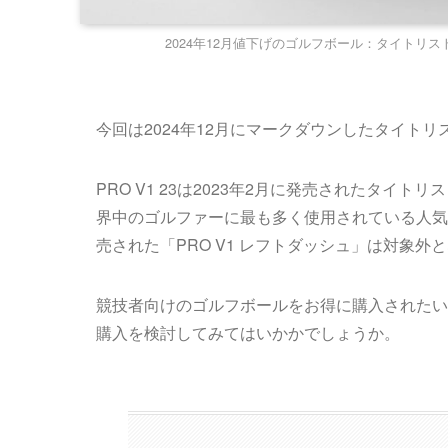
2024年12月値下げのゴルフボール：タイトリスト PRO V
今回は2024年12月にマークダウンしたタイトリストの
PRO V1 23は2023年2月に発売されたタ
界中のゴルファーに最も多く使用されている人気
売された「PRO V1 レフトダッシュ」は対象外
競技者向けのゴルフボールをお得に購入されたい
購入を検討してみてはいかかでしょうか。