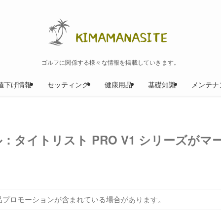
ゴルフに関係する様々な情報を掲載していきます。
値下げ情報
セッティング
健康用品
基礎知識
メンテナ
ル：タイトリスト PRO V1 シリーズがマ
品プロモーションが含まれている場合があります。