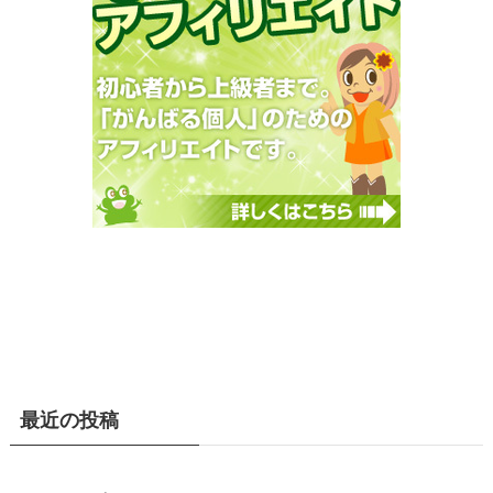
最近の投稿