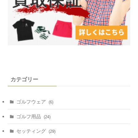
カテゴリー
ゴルフウェア
(6)
ゴルフ用品
(24)
セッティング
(29)