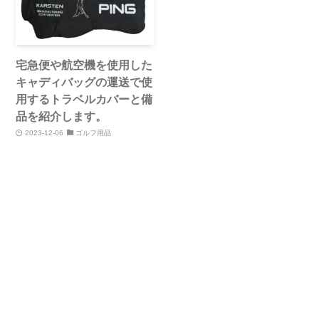
宅急便や航空機を使用した
キャディバッグの運送で使
用するトラベルカバーと備
品を紹介します。
2023-12-06
ゴルフ用品