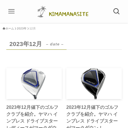
ホーム
2023年
12月
2023年12月
– date –
2023年12月値下のゴルフ
2023年12月値下のゴルフ
クラブを紹介。ヤマハ イ
クラブを紹介。ヤマハ イ
ンプレス ドライブスター
ンプレス ドライブスター
レディースがマークダウ
がマークダウン！