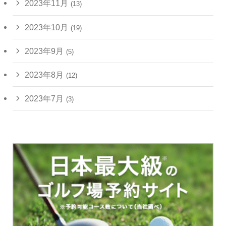
2023年11月
(13)
2023年10月
(19)
2023年9月
(5)
2023年8月
(12)
2023年7月
(3)