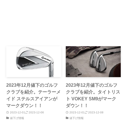
2023年12月値下のゴルフ
2023年12月値下のゴルフ
クラブを紹介。テーラーメ
クラブを紹介。タイトリス
イド ステルスアイアンが
ト VOKEY SM9がマーク
マークダウン！！
ダウン！！
2023-12-01
2023-12-06
2023-12-01
2023-12-08
値下げ情報
値下げ情報