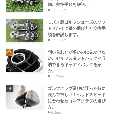
物、交換手順を解説。
メンテナンス
ミズノ製ゴルフシューズのソフ
トスパイク鋲の選び方と交換手
順を解説します。
メンテナンス
問い合わせが多いのに見かけな
い。セルフスタンドバッグが収
納できるキャディバッグを紹
介。
ゴルフ用品
ゴルフクラブ選びに迷った時に
読んで欲しい！ヘッドスピード
に合わせたゴルフクラブの選び
方。
基礎知識