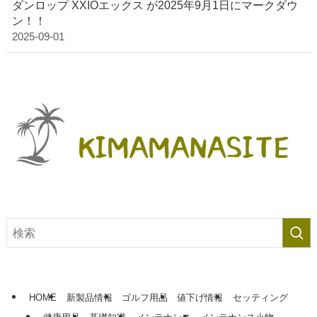
ダンロップ XXIOエックス が2025年9月1日にマークダウ
ン！！
2025-09-01
HOME
新製品情報
ゴルフ用品
値下げ情報
セッティング