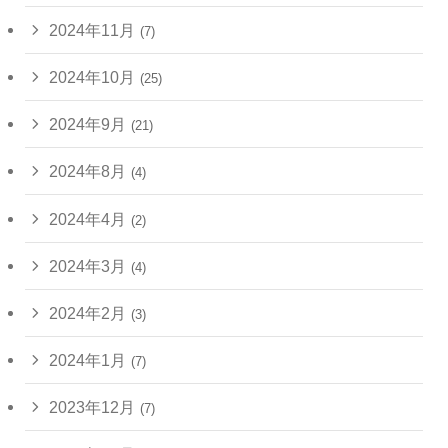
2024年11月
(7)
2024年10月
(25)
2024年9月
(21)
2024年8月
(4)
2024年4月
(2)
2024年3月
(4)
2024年2月
(3)
2024年1月
(7)
2023年12月
(7)