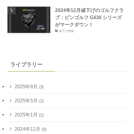
2024年12月値下げのゴルフクラ
ブ：ピンゴルフ G430 シリーズ
がマークダウン！
値下げ情報
ライブラリー
2025年9月
(3)
2025年5月
(1)
2025年1月
(1)
2024年12月
(5)