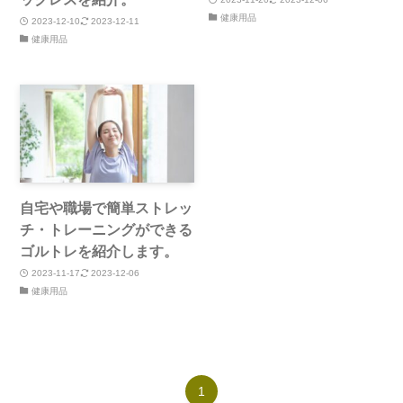
健康用品
2023-12-10
2023-12-11
健康用品
自宅や職場で簡単ストレッ
チ・トレーニングができる
ゴルトレを紹介します。
2023-11-17
2023-12-06
健康用品
1