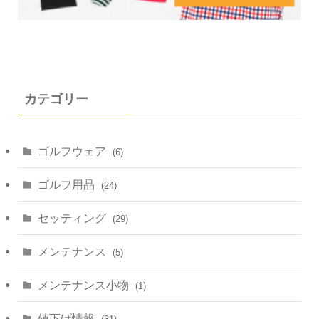
カテゴリー
ゴルフウェア
(6)
ゴルフ用品
(24)
セッティング
(29)
メンテナンス
(5)
メンテナンス小物
(1)
値下げ情報