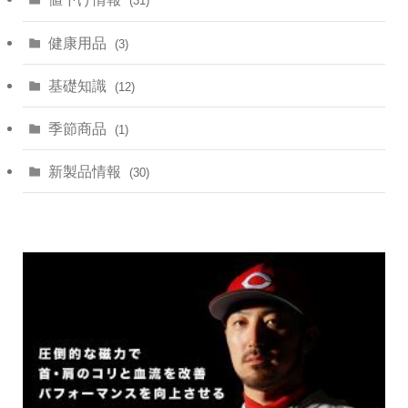
(31)
健康用品
(3)
基礎知識
(12)
季節商品
(1)
新製品情報
(30)