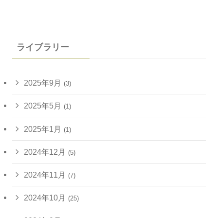
ライブラリー
2025年9月
(3)
2025年5月
(1)
2025年1月
(1)
2024年12月
(5)
2024年11月
(7)
2024年10月
(25)