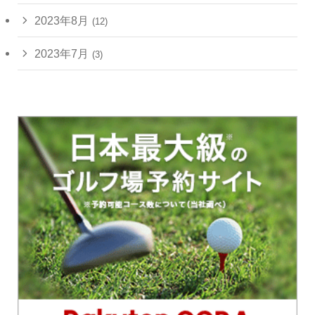
2023年8月
(12)
2023年7月
(3)