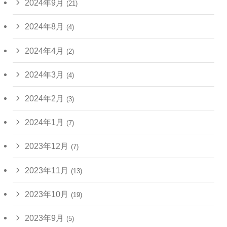
2024年9月
(21)
2024年8月
(4)
2024年4月
(2)
2024年3月
(4)
2024年2月
(3)
2024年1月
(7)
2023年12月
(7)
2023年11月
(13)
2023年10月
(19)
2023年9月
(5)