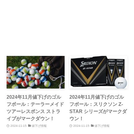
2024年11月値下げのゴル
2024年11月値下げのゴル
フボール：テーラーメイド
フボール：スリクソン Z-
ツアーレスポンス ストラ
STAR シリーズがマークダ
イプがマークダウン！
ウン！
2024-11-15
値下げ情報
2024-11-15
値下げ情報