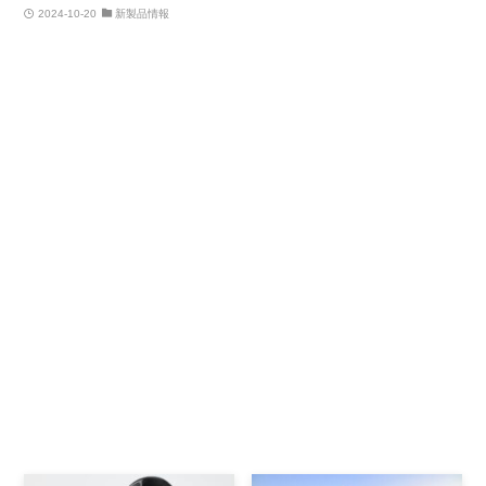
2024-10-20
新製品情報