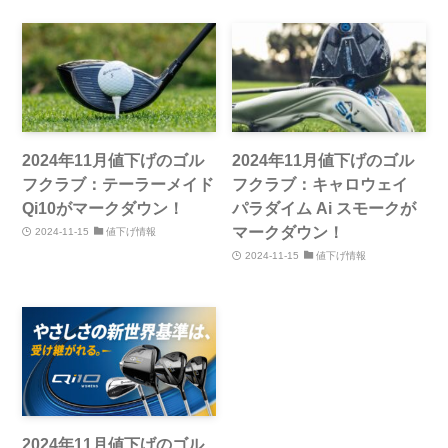
2024年11月値下げのゴル
2024年11月値下げのゴル
フクラブ：テーラーメイド
フクラブ：キャロウェイ
Qi10がマークダウン！
パラダイム Ai スモークが
マークダウン！
2024-11-15
値下げ情報
2024-11-15
値下げ情報
2024年11月値下げのゴル