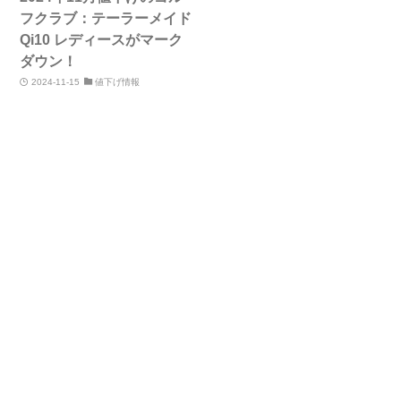
フクラブ：テーラーメイド
Qi10 レディースがマーク
ダウン！
2024-11-15
値下げ情報