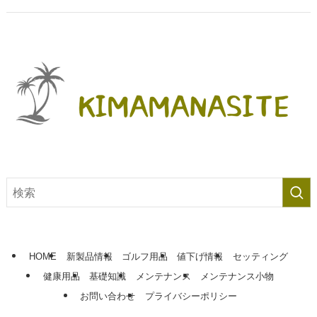
HOME
新製品情報
ゴルフ用品
値下げ情報
セッティング
健康用品
基礎知識
メンテナンス
メンテナンス小物
お問い合わせ
プライバシーポリシー