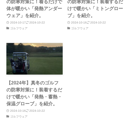
の防寒対策に！着るだけで
の防寒対策に！装着するだ
体が暖かい「発熱アンダー
けで暖かい「ミトングロー
ウェア」を紹介。
ブ」を紹介。
2024-10-17
2024-10-22
2024-10-16
2024-10-22
ゴルフウェア
ゴルフウェア
【2024年】真冬のゴルフ
の防寒対策に！装着するだ
けで暖かい「発熱・蓄熱・
保温グローブ」を紹介。
2024-10-16
2024-10-22
ゴルフウェア