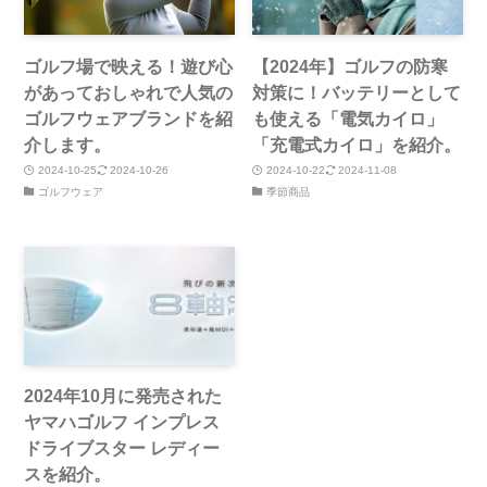
ゴルフ場で映える！遊び心
【2024年】ゴルフの防寒
があっておしゃれで人気の
対策に！バッテリーとして
ゴルフウェアブランドを紹
も使える「電気カイロ」
介します。
「充電式カイロ」を紹介。
2024-10-25
2024-10-26
2024-10-22
2024-11-08
ゴルフウェア
季節商品
2024年10月に発売された
ヤマハゴルフ インプレス
ドライブスター レディー
スを紹介。