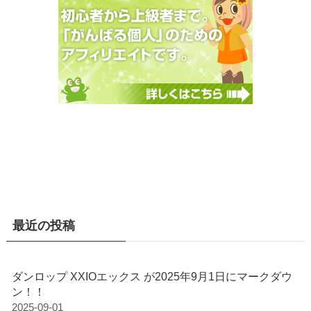
最近の投稿
ダンロップ XXIOエックス が2025年9月1日にマークダウ
ン！！
2025-09-01