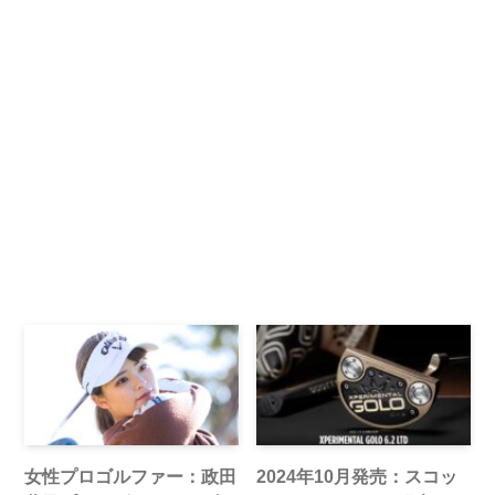
女性プロゴルファー：政田
2024年10月発売：スコッ