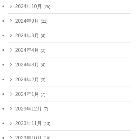
2024年10月
(25)
2024年9月
(21)
2024年8月
(4)
2024年4月
(2)
2024年3月
(4)
2024年2月
(3)
2024年1月
(7)
2023年12月
(7)
2023年11月
(13)
2023年10月
(19)