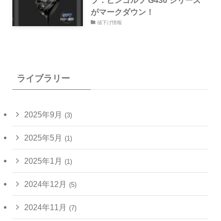
ブ：ピンゴルフ G430 シリーズ
がマークダウン！
値下げ情報
ライブラリー
2025年9月
(3)
2025年5月
(1)
2025年1月
(1)
2024年12月
(5)
2024年11月
(7)