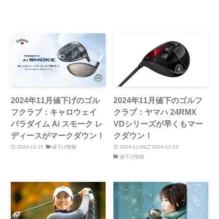
2024年11月値下げのゴル
2024年11月値下のゴルフ
フクラブ：キャロウェイ
クラブ：ヤマハ 24RMX
パラダイム Ai スモーク レ
VDシリーズが早くもマー
ディースがマークダウン！
クダウン！
2024-11-15
値下げ情報
2024-11-08
2024-11-12
値下げ情報