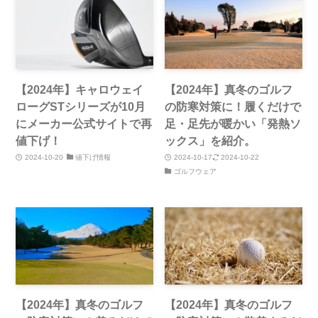
【2024年】キャロウェイ
【2024年】真冬のゴルフ
ローグSTシリーズが10月
の防寒対策に！履くだけで
にメーカー公式サイトで再
足・足先が暖かい「発熱ソ
値下げ！
ックス」を紹介。
2024-10-20
値下げ情報
2024-10-17
2024-10-22
ゴルフウェア
【2024年】真冬のゴルフ
【2024年】真冬のゴルフ