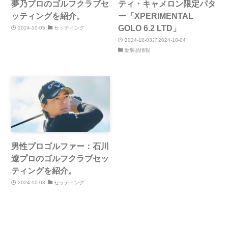
夢乃プロのゴルフクラブセ
ティ・キャメロン限定パタ
ッティングを紹介。
ー「XPERIMENTAL
GOLO 6.2 LTD」
2024-10-05
セッティング
2024-10-03
2024-10-04
新製品情報
男性プロゴルファー：石川
遼プロのゴルフクラブセッ
ティングを紹介。
2024-10-03
セッティング