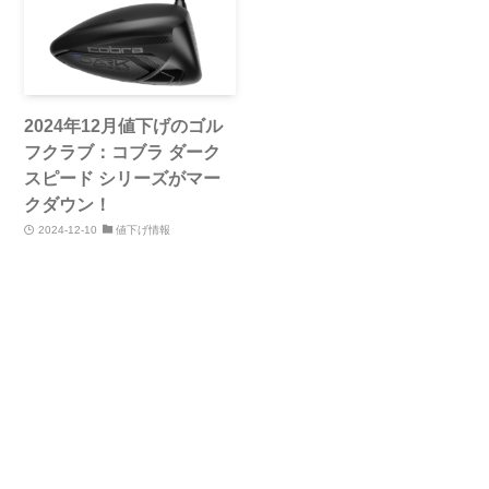
2024年12月値下げのゴル
フクラブ：コブラ ダーク
スピード シリーズがマー
クダウン！
2024-12-10
値下げ情報