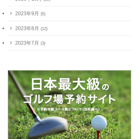
2023年9月
(5)
2023年8月
(12)
2023年7月
(3)