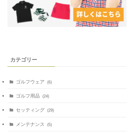
カテゴリー
ゴルフウェア
(6)
ゴルフ用品
(24)
セッティング
(29)
メンテナンス
(5)