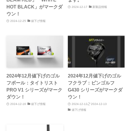
HOT BLACK」がマークダ
2024-12-17
新製品情報
ウン！
2024-12-25
値下げ情報
2024年12月値下げのゴル
2024年12月値下げのゴル
フボール：タイトリスト
フクラブ：ピンゴルフ
PRO V1 シリーズがマーク
G430 シリーズがマークダ
ダウン！
ウン！
2024-12-16
値下げ情報
2024-12-12
2024-12-13
値下げ情報