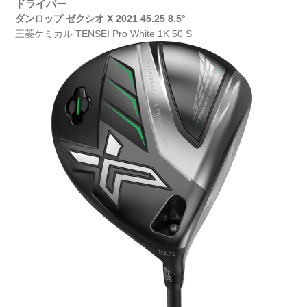
ドライバー
ダンロップ ゼクシオ X 2021 45.25 8.5°
三菱ケミカル TENSEI Pro White 1K 50 S