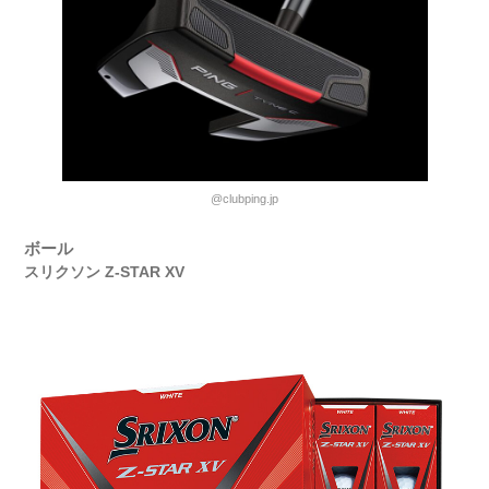
@clubping.jp
ボール
スリクソン Z-STAR XV