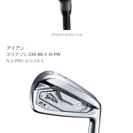
@sports.dunlop.co.jp
アイアン
スリクソン ZX5 MkⅡ I5-PW
N.S.PRO ゼロス8 S