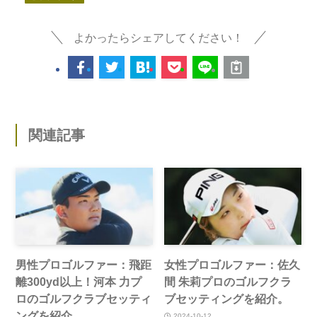
よかったらシェアしてください！
関連記事
男性プロゴルファー：飛距
女性プロゴルファー：佐久
離300yd以上！河本 力プ
間 朱莉プロのゴルフクラ
ロのゴルフクラブセッティ
ブセッティングを紹介。
ングを紹介。
2024-10-12