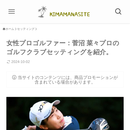
ホーム
セッティング
女性プロゴルファー：菅沼 菜々プロの
ゴルフクラブセッティングを紹介。
2024-10-02
当サイトのコンテンツには、商品プロモーションが
含まれている場合があります。