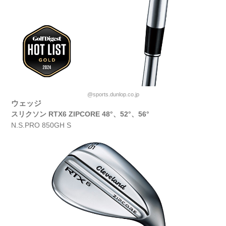
@sports.dunlop.co.jp
ウェッジ
スリクソン RTX6 ZIPCORE 48°、52°、56°
N.S.PRO 850GH S