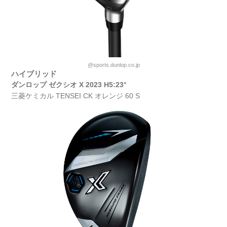
@sports.dunlop.co.jp
ハイブリッド
ダンロップ ゼクシオ X 2023 H5:23°
三菱ケミカル TENSEI CK オレンジ 60 S