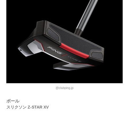
@clubping.jp
ボール
スリクソン Z-STAR XV