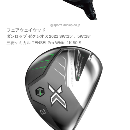
@sports.dunlop.co.jp
フェアウェイウッド
ダンロップ ゼクシオ X 2021 3W:15°、5W:18°
三菱ケミカル TENSEI Pro White 1K 50 S