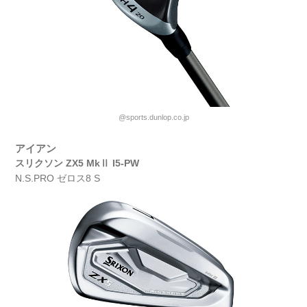
@sports.dunlop.co.jp
アイアン
スリクソン ZX5 MkⅡ I5-PW
N.S.PRO ゼロス8 S