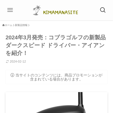
ホーム
新製品情報
2024年3月発売：コブラゴルフの新製品
ダークスピード ドライバー・アイアン
を紹介！
2024-02-12
当サイトのコンテンツには、商品プロモーションが
含まれている場合があります。