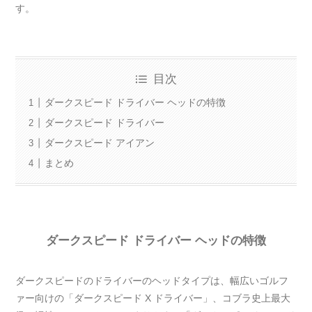
す。
目次
ダークスピード ドライバー ヘッドの特徴
ダークスピード ドライバー
ダークスピード アイアン
まとめ
ダークスピード ドライバー ヘッドの特徴
ダークスピードのドライバーのヘッドタイプは、幅広いゴルフ
ァー向けの「ダークスピード X ドライバー」、コブラ史上最大