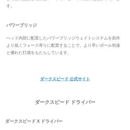
す。
パワーブリッジ
ヘッド内部に配置したパワーブリッジウェイトシステムを前作
より低くフェース寄りに配置することで、より早いボール初速
と優れた打感をもたらしています。
ダークスピード 公式サイト
ダークスピード ドライバー
ダークスピード X ドライバー