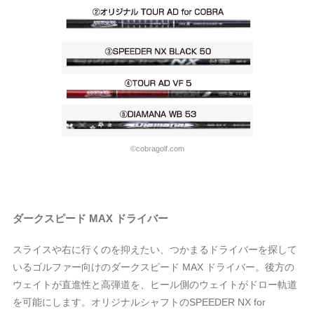
©cobragolf.com
ダークスピード MAX ドライバー
スライスや右に行くのを抑えたい、つかまるドライバーを探して
いるゴルファー向けのダークスピード MAX ドライバー。後方の
ウェイトが直進性と高弾道を、ヒール側のウェイトがドロー軌道
を可能にします。オリジナルシャフトのSPEEDER NX for