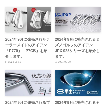
2024年9月に発売されたテ
2024年9月に発売されるミ
ーラーメイドのアイアン
ズノゴルフのアイアン
「P770」「P7CB」を紹
JPX 925シリーズを紹介し
介します。
ます。
2024-09-10
2024-08-30
2024年9月に発売されるブ
2024年9月に発売されるヤ