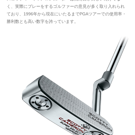
く、実際にプレーをするゴルファーの意見が多く取り入れられ
ており、1996年から現在にいたるまでPGAツアーでの使用率・
勝利数とも高い数字を誇っています。