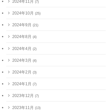
2024年11月
(7)
2024年10月
(25)
2024年9月
(21)
2024年8月
(4)
2024年4月
(2)
2024年3月
(4)
2024年2月
(3)
2024年1月
(7)
2023年12月
(7)
2023年11月
(13)