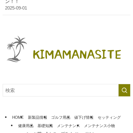
ン！！
2025-09-01
HOME
新製品情報
ゴルフ用品
値下げ情報
セッティング
健康用品
基礎知識
メンテナンス
メンテナンス小物