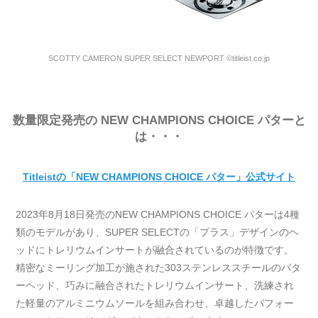
SCOTTY CAMERON SUPER SELECT NEWPORT ©titleist.co.jp
数量限定発売の NEW CHAMPIONS CHOICE パターと
は・・・
Titleistの「NEW CHAMPIONS CHOICE パター」公式サイト
2023年8月18日発売のNEW CHAMPIONS CHOICE パターは4種
類のモデルがあり、SUPER SELECTの「プラス」デザインのヘ
ッドにトレリウムインサートが融合されているのが特徴です。
精密なミーリング加工が施された303ステンレススチールのパタ
ーヘッド、巧みに融合されたトレリウムインサート、洗練され
た軽量のアルミニウムソールを組み合わせ、卓越したパフォー