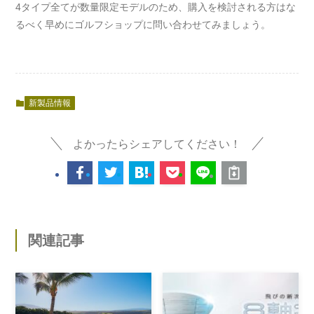
4タイプ全てが数量限定モデルのため、購入を検討される方はな
るべく早めにゴルフショップに問い合わせてみましょう。
新製品情報
よかったらシェアしてください！
関連記事