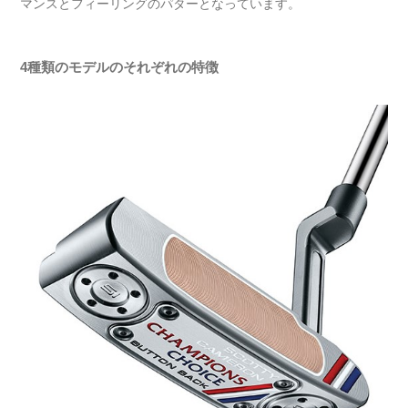
マンスとフィーリングのパターとなっています。
4種類のモデルのそれぞれの特徴