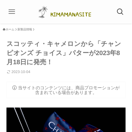
ホーム
新製品情報
スコッティ・キャメロンから「チャン
ピオンズ チョイス」パターが2023年8
月18日に発売！
2023-10-04
当サイトのコンテンツには、商品プロモーションが
含まれている場合があります。