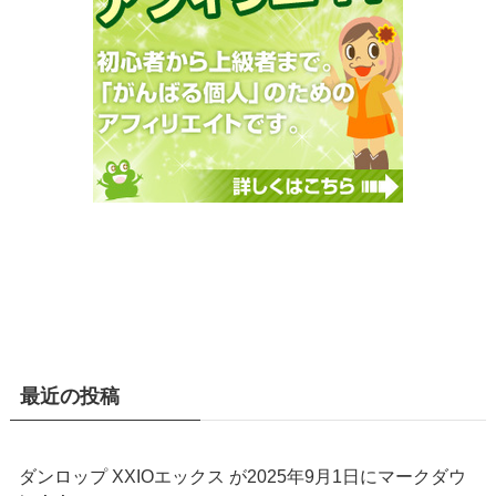
最近の投稿
ダンロップ XXIOエックス が2025年9月1日にマークダウ