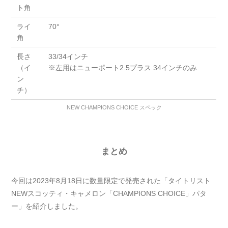
ト角
ライ
70°
角
長さ
33/34インチ
（イ
※左用はニューポート2.5プラス 34インチのみ
ン
チ）
NEW CHAMPIONS CHOICE スペック
まとめ
今回は2023年8月18日に数量限定で発売された「タイトリスト
NEWスコッティ・キャメロン「CHAMPIONS CHOICE」パタ
ー」を紹介しました。