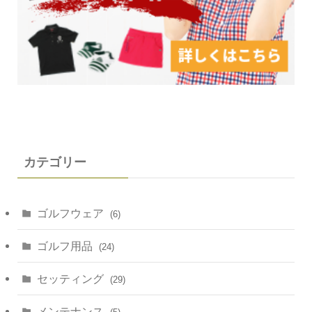
カテゴリー
ゴルフウェア
(6)
ゴルフ用品
(24)
セッティング
(29)
メンテナンス