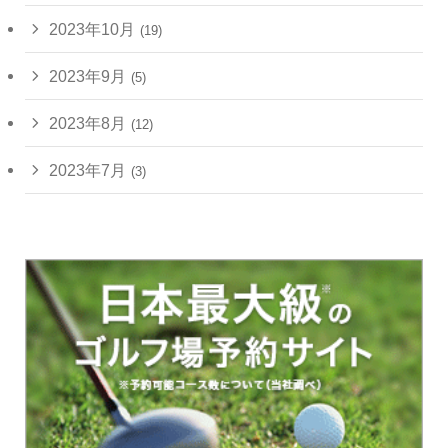
2023年10月
(19)
2023年9月
(5)
2023年8月
(12)
2023年7月
(3)