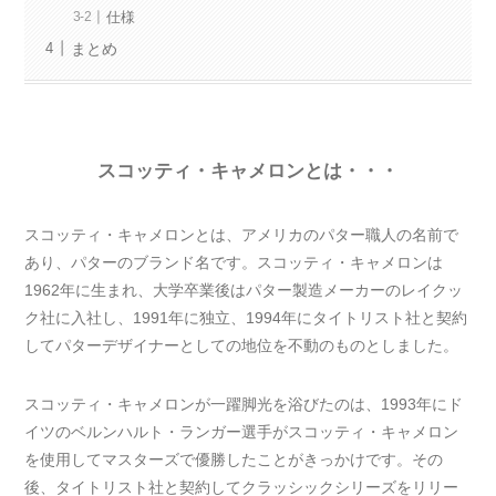
仕様
まとめ
スコッティ・キャメロンとは・・・
スコッティ・キャメロンとは、アメリカのパター職人の名前で
あり、パターのブランド名です。スコッティ・キャメロンは
1962年に生まれ、大学卒業後はパター製造メーカーのレイクッ
ク社に入社し、1991年に独立、1994年にタイトリスト社と契約
してパターデザイナーとしての地位を不動のものとしました。
スコッティ・キャメロンが一躍脚光を浴びたのは、1993年にド
イツのベルンハルト・ランガー選手がスコッティ・キャメロン
を使用してマスターズで優勝したことがきっかけです。その
後、タイトリスト社と契約してクラッシックシリーズをリリー