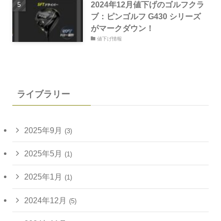
2024年12月値下げのゴルフクラ
ブ：ピンゴルフ G430 シリーズ
がマークダウン！
値下げ情報
ライブラリー
2025年9月
(3)
2025年5月
(1)
2025年1月
(1)
2024年12月
(5)